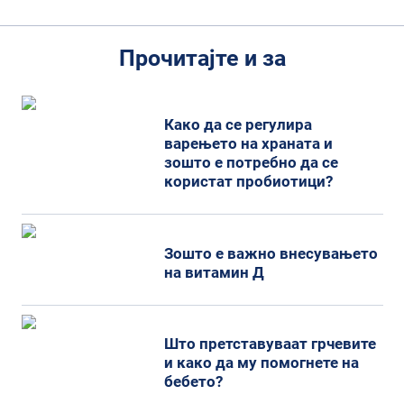
Прочитајте и за
Како да се регулира
варењето на храната и
зошто е потребно да се
користат пробиотици?
Зошто е важно внесувањето
на витамин Д
Што претставуваат грчевите
и како да му помогнете на
бебето?